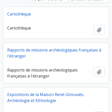
Cartothèque
Cartothèque
Ajout
Rapports de missions archéologiques françaises à
l'étranger
Rapports de missions archéologiques
Ajout
françaises à l'étranger
Expositions de la Maison René-Ginouvès,
Archéologie et Ethnologie