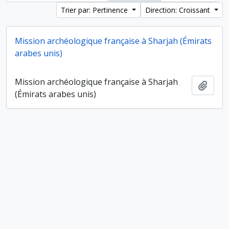
Trier par: Pertinence
Direction: Croissant
Mission archéologique française à Sharjah (Émirats
arabes unis)
Mission archéologique française à Sharjah
Ajout
(Émirats arabes unis)