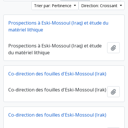
Trier par: Pertinence
Direction: Croissant
Prospections à Eski-Mossoul (Iraq) et étude du
matériel lithique
Prospections à Eski-Mossoul (Iraq) et étude
Ajout
du matériel lithique
Co-direction des fouilles d'Eski-Mossoul (Irak)
Co-direction des fouilles d'Eski-Mossoul (Irak)
Ajout
Co-direction des fouilles d'Eski-Mossoul (Irak)