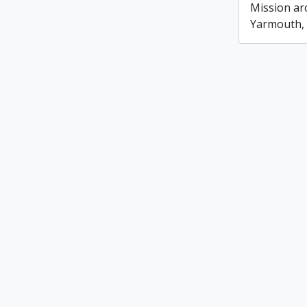
Mission ar
Yarmouth, 