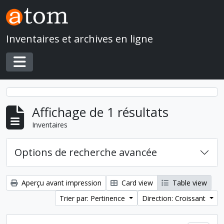
Skip to main content
Inventaires et archives en ligne
Toggle navigation
Affichage de 1 résultats
Inventaires
Options de recherche avancée
Aperçu avant impression
Card view
Table view
Trier par: Pertinence
Direction: Croissant