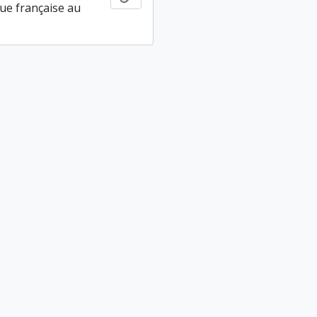
ue française au