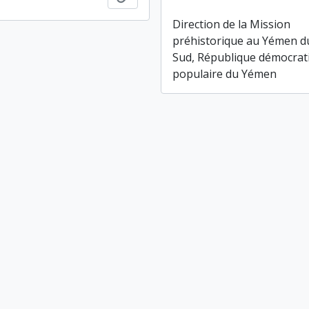
Direction de la Mission
préhistorique au Yémen d
Sud, République démocrat
populaire du Yémen