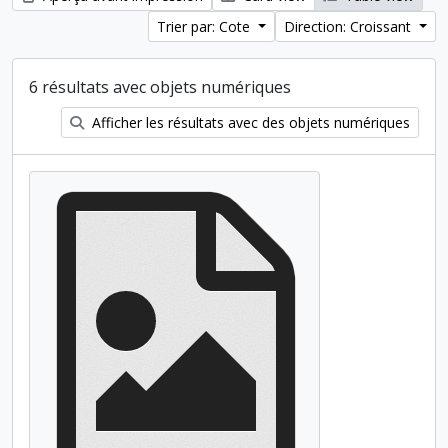
Trier par: Cote
Direction: Croissant
6 résultats avec objets numériques
Afficher les résultats avec des objets numériques