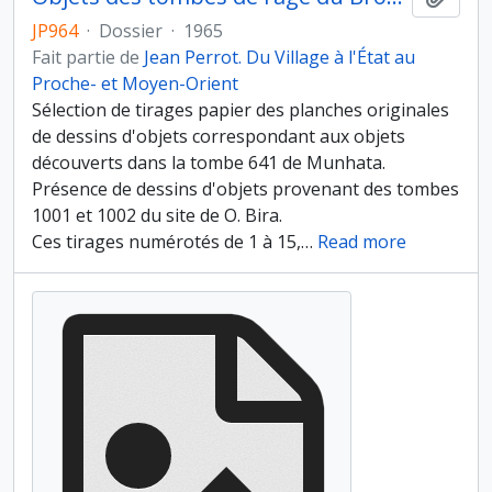
JP964
·
Dossier
·
1965
Fait partie de
Jean Perrot. Du Village à l'État au
Proche- et Moyen-Orient
Sélection de tirages papier des planches originales
de dessins d'objets correspondant aux objets
découverts dans la tombe 641 de Munhata.
Présence de dessins d'objets provenant des tombes
1001 et 1002 du site de O. Bira.
Ces tirages numérotés de 1 à 15,
…
Read more