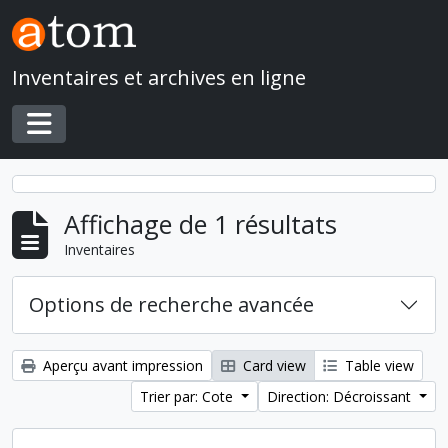
Skip to main content
Inventaires et archives en ligne
Toggle navigation
Affichage de 1 résultats
Inventaires
Options de recherche avancée
Aperçu avant impression
Card view
Table view
Trier par: Cote
Direction: Décroissant