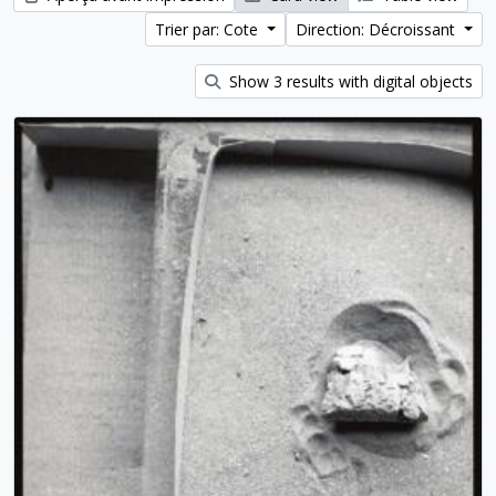
Trier par: Cote
Direction: Décroissant
Show 3 results with digital objects