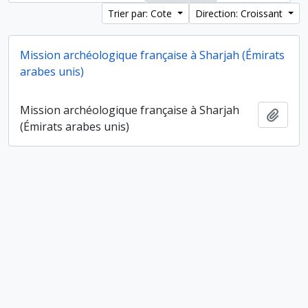
Trier par: Cote
Direction: Croissant
Mission archéologique française à Sharjah (Émirats
arabes unis)
Mission archéologique française à Sharjah
Ajout
(Émirats arabes unis)