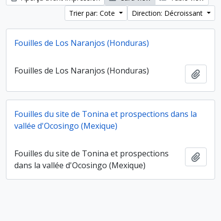
Trier par: Cote
Direction: Décroissant
Fouilles de Los Naranjos (Honduras)
Fouilles de Los Naranjos (Honduras)
Ajout
Fouilles du site de Tonina et prospections dans la
vallée d'Ocosingo (Mexique)
Fouilles du site de Tonina et prospections
Ajout
dans la vallée d'Ocosingo (Mexique)