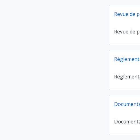
Revue de p
Revue de p
Réglement
Réglement
Documenta
Documenta