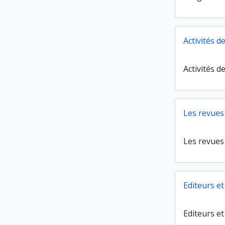
Activités 
Activités 
Les revues
Les revues
Editeurs e
Editeurs e