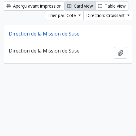
Aperçu avant impression
Card view
Table view
Trier par: Cote
Direction: Croissant
Direction de la Mission de Suse
Direction de la Mission de Suse
Ajout