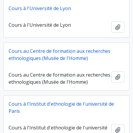
Cours à l'Université de Lyon
Cours à l'Université de Lyon
Ajout
Cours au Centre de formation aux recherches
ethnologiques (Musée de l'Homme)
Cours au Centre de formation aux recherches
Ajout
ethnologiques (Musée de l'Homme)
Cours à l'Institut d'ethnologie de l'université de
Paris
Cours à l'Institut d'ethnologie de l'université
Ajout