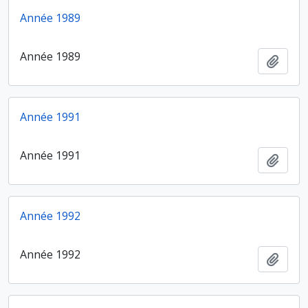
Année 1989
Année 1989
Ajout
Année 1991
Année 1991
Ajout
Année 1992
Année 1992
Ajout