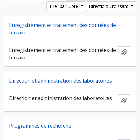
Trier par: Cote
Direction: Croissant
Enregistrement et traitement des données de
terrain
Enregistrement et traitement des données de
Ajout
terrain
Direction et administration des laboratoires
Direction et administration des laboratoires
Ajout
Programmes de recherche