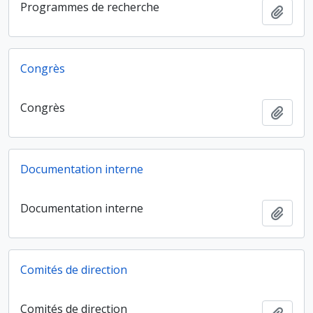
Programmes de recherche
Ajout
Congrès
Congrès
Ajout
Documentation interne
Documentation interne
Ajout
Comités de direction
Comités de direction