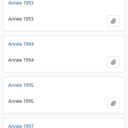
Année 1993
Année 1993
Ajout
Année 1994
Année 1994
Ajout
Année 1995
Année 1995
Ajout
Année 1997