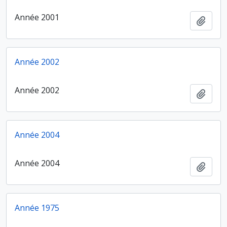
Année 2001
Ajout
Année 2002
Année 2002
Ajout
Année 2004
Année 2004
Ajout
Année 1975