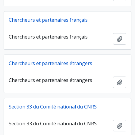
Chercheurs et partenaires français
Chercheurs et partenaires français
Ajout
Chercheurs et partenaires étrangers
Chercheurs et partenaires étrangers
Ajout
Section 33 du Comité national du CNRS
Section 33 du Comité national du CNRS
Ajout