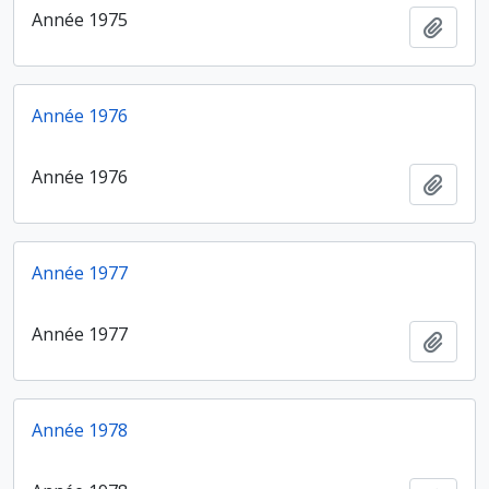
Année 1975
Ajout
Année 1976
Année 1976
Ajout
Année 1977
Année 1977
Ajout
Année 1978