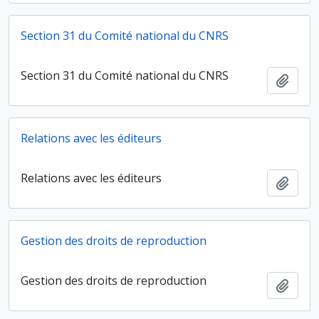
Section 31 du Comité national du CNRS
Section 31 du Comité national du CNRS
Ajout
Relations avec les éditeurs
Relations avec les éditeurs
Ajout
Gestion des droits de reproduction
Gestion des droits de reproduction
Ajout