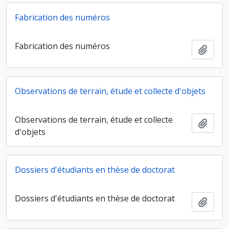
Fabrication des numéros
Fabrication des numéros
Ajout
Observations de terrain, étude et collecte d'objets
Observations de terrain, étude et collecte
Ajout
d'objets
Dossiers d'étudiants en thèse de doctorat
Dossiers d'étudiants en thèse de doctorat
Ajout