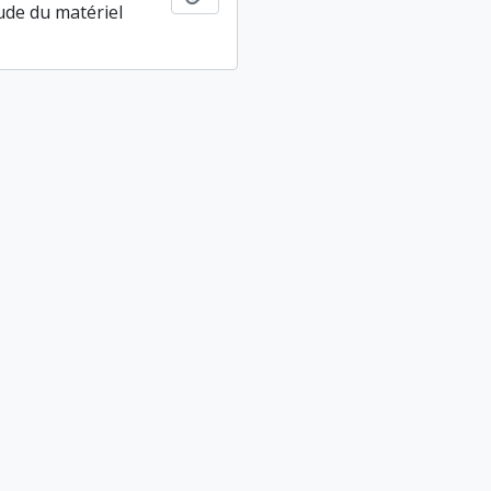
tude du matériel