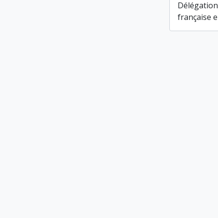
Délégation
française e