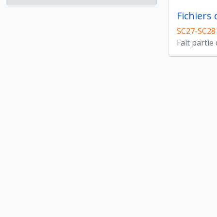
Fichiers
SC27-SC28
Fait partie