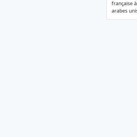
française à
arabes uni