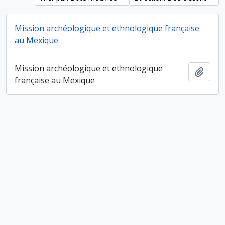
Mission archéologique et ethnologique française
au Mexique
Mission archéologique et ethnologique
Ajout
française au Mexique