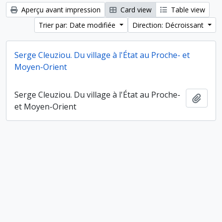
Aperçu avant impression
Card view
Table view
Trier par: Date modifiée
Direction: Décroissant
Serge Cleuziou. Du village à l'État au Proche- et
Moyen-Orient
Serge Cleuziou. Du village à l'État au Proche-
Ajout
et Moyen-Orient