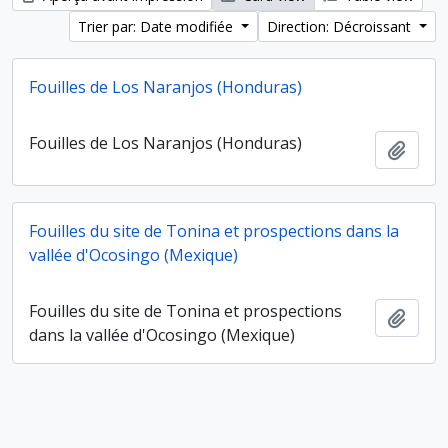
Trier par: Date modifiée
Direction: Décroissant
Fouilles de Los Naranjos (Honduras)
Fouilles de Los Naranjos (Honduras)
Ajout
Fouilles du site de Tonina et prospections dans la
vallée d'Ocosingo (Mexique)
Fouilles du site de Tonina et prospections
Ajout
dans la vallée d'Ocosingo (Mexique)