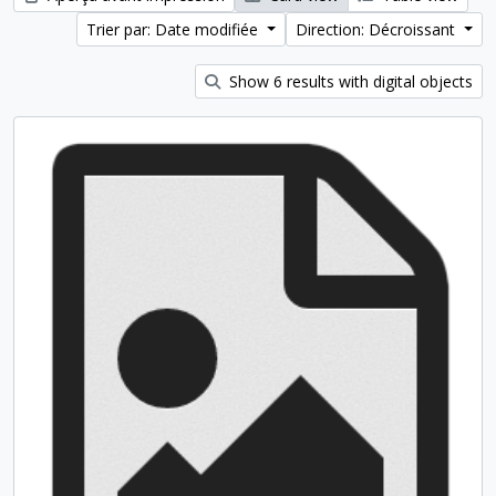
Trier par: Date modifiée
Direction: Décroissant
Show 6 results with digital objects