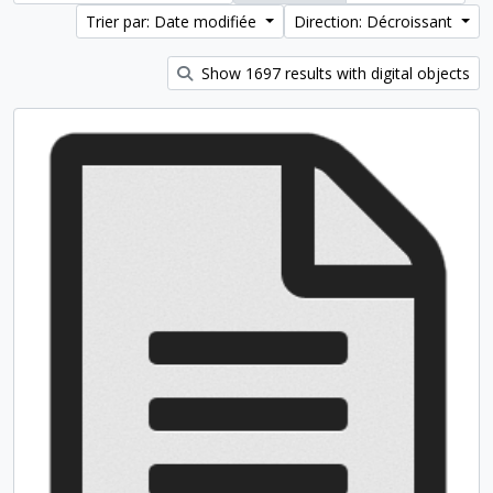
Trier par: Date modifiée
Direction: Décroissant
Show 1697 results with digital objects