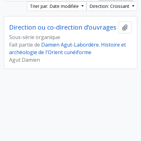
Trier par: Date modifiée
Direction: Croissant
Direction ou co-direction d’ouvrages
Ajout
Sous-série organique
Fait partie de
Damien Agut-Labordère. Histoire et
archéologie de l'Orient cunéiforme
Agut Damien