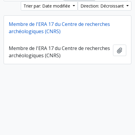
Trier par: Date modifiée
Direction: Décroissant
Membre de l'ERA 17 du Centre de recherches
archéologiques (CNRS)
Membre de l'ERA 17 du Centre de recherches
Ajout
archéologiques (CNRS)