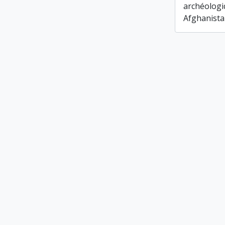
archéologi
Afghanista