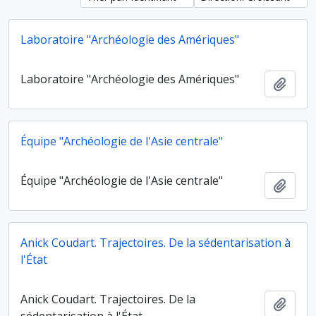
Laboratoire "Archéologie des Amériques"
Laboratoire "Archéologie des Amériques"
Ajout
Équipe "Archéologie de l'Asie centrale"
Équipe "Archéologie de l'Asie centrale"
Ajout
Anick Coudart. Trajectoires. De la sédentarisation à
l'État
Anick Coudart. Trajectoires. De la
Ajout