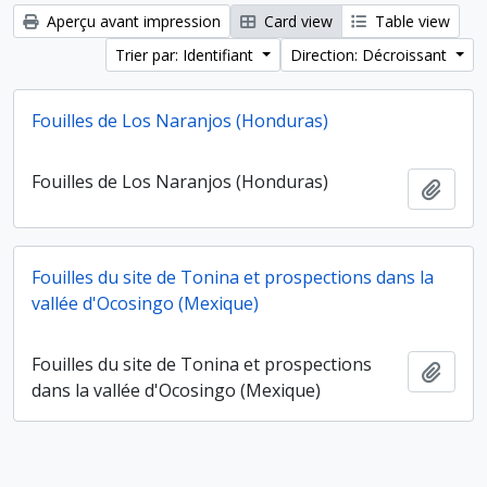
Aperçu avant impression
Card view
Table view
Trier par: Identifiant
Direction: Décroissant
Fouilles de Los Naranjos (Honduras)
Fouilles de Los Naranjos (Honduras)
Ajout
Fouilles du site de Tonina et prospections dans la
vallée d'Ocosingo (Mexique)
Fouilles du site de Tonina et prospections
Ajout
dans la vallée d'Ocosingo (Mexique)