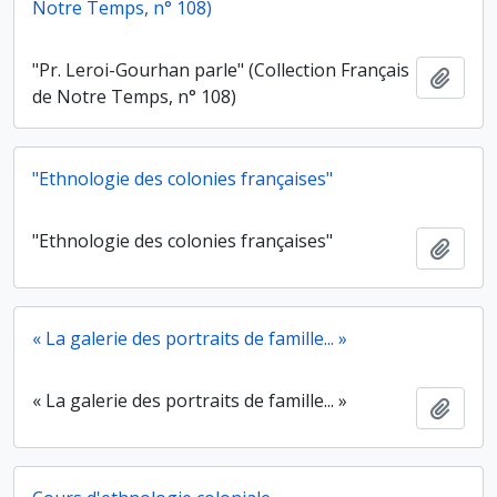
Notre Temps, n° 108)
"Pr. Leroi-Gourhan parle" (Collection Français
Ajout
de Notre Temps, n° 108)
"Ethnologie des colonies françaises"
"Ethnologie des colonies françaises"
Ajout
« La galerie des portraits de famille... »
« La galerie des portraits de famille... »
Ajout