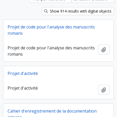
Show 914 results with digital objects
Projet de code pour l'analyse des manuscrits
romans
Projet de code pour l'analyse des manuscrits
Ajout
romans
Projet d'activité
Projet d'activité
Ajout
Cahier d'enregistrement de la documentation