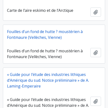
Carte de l’aire eskimo et de l’Arctique
Ajout
Fouilles d’un fond de hutte ? moustérien à
Fontmaure (Vellèches, Vienne)
Fouilles d’un fond de hutte ? moustérien à
Ajout
Fontmaure (Vellèches, Vienne)
« Guide pour l’étude des industries lithiques
d’Amérique du sud. Notice préliminaire » de A.
Laming-Emperaire
« Guide pour l’étude des industries lithiques
Ajout
d’Amérique du sud. Notice préliminaire » de A.