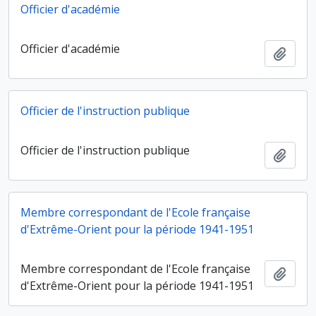
Officier d'académie
Officier d'académie
Ajout
Officier de l'instruction publique
Officier de l'instruction publique
Ajout
Membre correspondant de l'Ecole française
d'Extrême-Orient pour la période 1941-1951
Membre correspondant de l'Ecole française
Ajout
d'Extrême-Orient pour la période 1941-1951