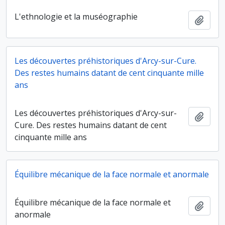
L'ethnologie et la muséographie
Ajout
Les découvertes préhistoriques d'Arcy-sur-Cure.
Des restes humains datant de cent cinquante mille
ans
Les découvertes préhistoriques d'Arcy-sur-
Ajout
Cure. Des restes humains datant de cent
cinquante mille ans
Équilibre mécanique de la face normale et anormale
Équilibre mécanique de la face normale et
Ajout
anormale