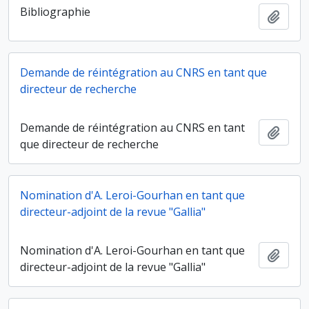
Bibliographie
Ajout
Demande de réintégration au CNRS en tant que
directeur de recherche
Demande de réintégration au CNRS en tant
Ajout
que directeur de recherche
Nomination d'A. Leroi-Gourhan en tant que
directeur-adjoint de la revue "Gallia"
Nomination d'A. Leroi-Gourhan en tant que
Ajout
directeur-adjoint de la revue "Gallia"