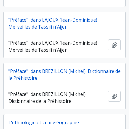
"Préface", dans LAJOUX (Jean-Dominique),
Merveilles de Tassili n'Ajjer
"Préface", dans LAJOUX (Jean-Dominique),
Ajout
Merveilles de Tassili n'Ajjer
"Préface", dans BRÉZILLON (Michel), Dictionnaire de
la Préhistoire
"Préface", dans BRÉZILLON (Michel),
Ajout
Dictionnaire de la Préhistoire
L'ethnologie et la muséographie