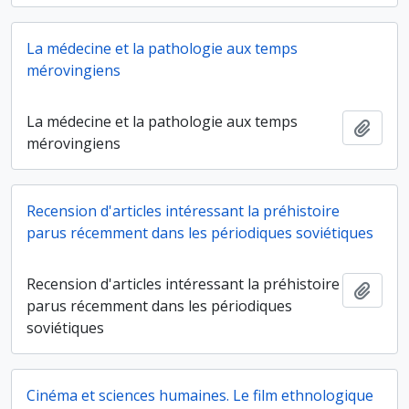
La médecine et la pathologie aux temps
mérovingiens
La médecine et la pathologie aux temps
Ajout
mérovingiens
Recension d'articles intéressant la préhistoire
parus récemment dans les périodiques soviétiques
Recension d'articles intéressant la préhistoire
Ajout
parus récemment dans les périodiques
soviétiques
Cinéma et sciences humaines. Le film ethnologique