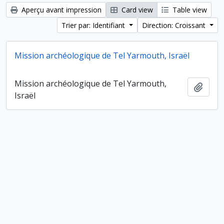
Aperçu avant impression
Card view
Table view
Trier par: Identifiant
Direction: Croissant
Mission archéologique de Tel Yarmouth, Israël
Mission archéologique de Tel Yarmouth,
Ajout
Israël