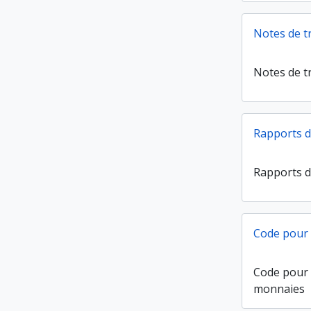
Notes de tr
Notes de tr
Rapports d'
Rapports d'
Code pour 
Code pour 
monnaies