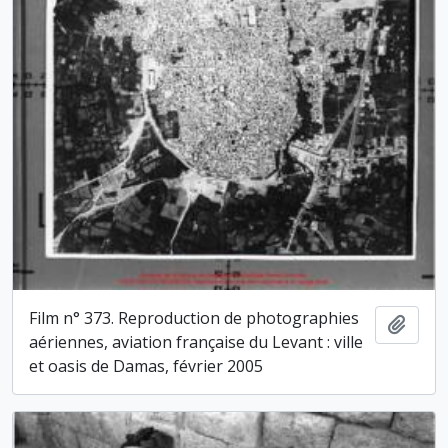
Film n° 373. Reproduction de photographies
Ajout
aériennes, aviation française du Levant : ville
et oasis de Damas, février 2005