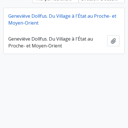
Geneviève Dollfus. Du Village à l'État au Proche- et
Moyen-Orient
Geneviève Dollfus. Du Village à l'État au
Ajout
Proche- et Moyen-Orient