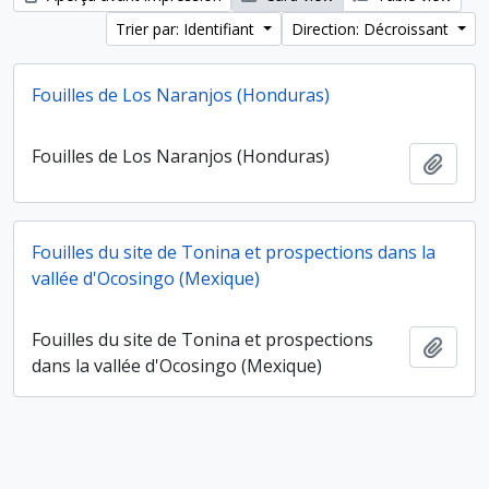
Trier par: Identifiant
Direction: Décroissant
Fouilles de Los Naranjos (Honduras)
Fouilles de Los Naranjos (Honduras)
Ajout
Fouilles du site de Tonina et prospections dans la
vallée d'Ocosingo (Mexique)
Fouilles du site de Tonina et prospections
Ajout
dans la vallée d'Ocosingo (Mexique)