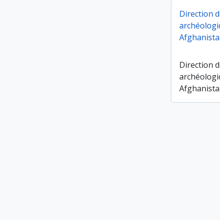
Direction d
archéologi
Afghanista
Direction d
archéologi
Afghanista