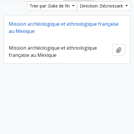
Trier par: Date de fin
Direction: Décroissant
Mission archéologique et ethnologique française
au Mexique
Mission archéologique et ethnologique
Ajout
française au Mexique