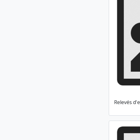
Relevés d'