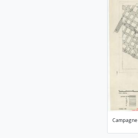
Campagne