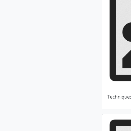
Techniques