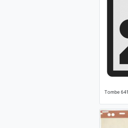
Tombe 64