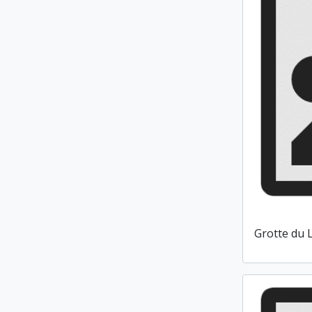
Grotte du 