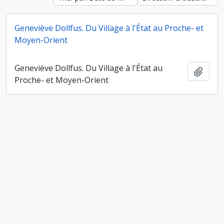
Geneviève Dollfus. Du Village à l'État au Proche- et
Moyen-Orient
Geneviève Dollfus. Du Village à l'État au
Ajout
Proche- et Moyen-Orient