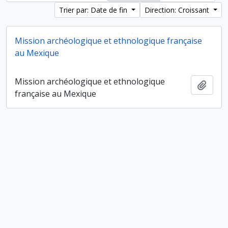
Trier par: Date de fin
Direction: Croissant
Mission archéologique et ethnologique française
au Mexique
Mission archéologique et ethnologique
Ajout
française au Mexique