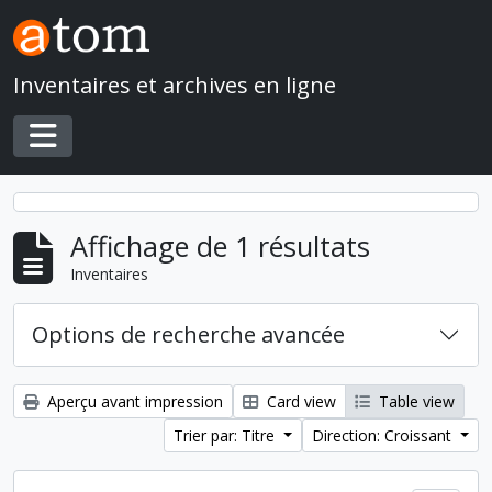
Skip to main content
Inventaires et archives en ligne
Toggle navigation
Affichage de 1 résultats
Inventaires
Options de recherche avancée
Aperçu avant impression
Card view
Table view
Trier par: Titre
Direction: Croissant