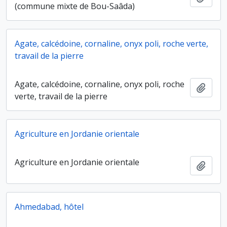
(commune mixte de Bou-Saâda)
Agate, calcédoine, cornaline, onyx poli, roche verte,
travail de la pierre
Agate, calcédoine, cornaline, onyx poli, roche
Ajout
verte, travail de la pierre
Agriculture en Jordanie orientale
Agriculture en Jordanie orientale
Ajout
Ahmedabad, hôtel