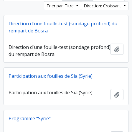
Trier par: Titre
Direction: Croissant
Direction d'une fouille-test (sondage profond) du
rempart de Bosra
Direction d'une fouille-test (sondage profond)
Ajout
du rempart de Bosra
Participation aux fouilles de Sia (Syrie)
Participation aux fouilles de Sia (Syrie)
Ajout
Programme "Syrie"