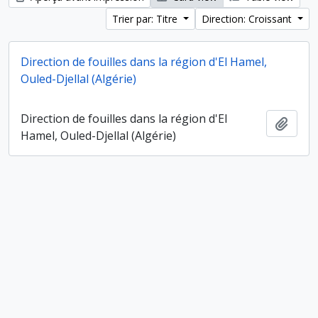
Trier par: Titre
Direction: Croissant
Direction de fouilles dans la région d'El Hamel,
Ouled-Djellal (Algérie)
Direction de fouilles dans la région d'El
Ajout
Hamel, Ouled-Djellal (Algérie)