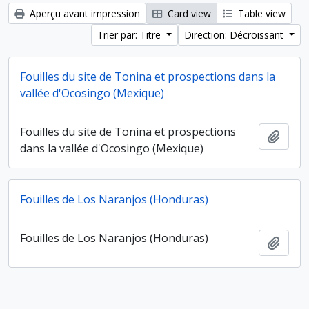
Aperçu avant impression
Card view
Table view
Trier par: Titre
Direction: Décroissant
Fouilles du site de Tonina et prospections dans la
vallée d'Ocosingo (Mexique)
Fouilles du site de Tonina et prospections
Ajout
dans la vallée d'Ocosingo (Mexique)
Fouilles de Los Naranjos (Honduras)
Fouilles de Los Naranjos (Honduras)
Ajout