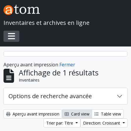
Skip to main content
Inventaires et archives en ligne
Toggle navigation
Aperçu avant impression
Fermer
Affichage de 1 résultats
Inventaires
Options de recherche avancée
Aperçu avant impression
Card view
Table view
Trier par: Titre
Direction: Croissant