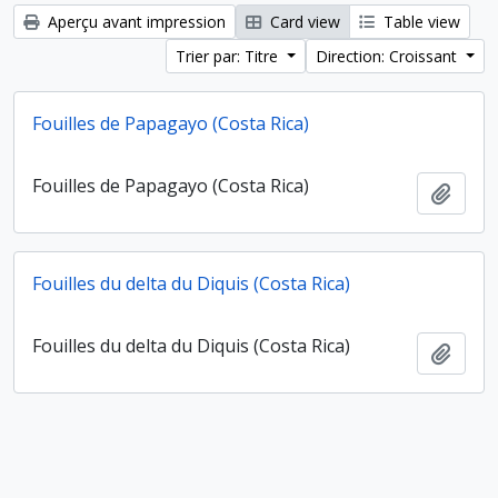
Aperçu avant impression
Card view
Table view
Trier par: Titre
Direction: Croissant
Fouilles de Papagayo (Costa Rica)
Fouilles de Papagayo (Costa Rica)
Ajout
Fouilles du delta du Diquis (Costa Rica)
Fouilles du delta du Diquis (Costa Rica)
Ajout