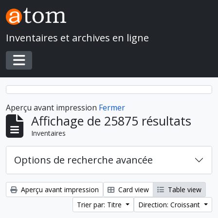
Skip to main content
Inventaires et archives en ligne
Toggle navigation
Aperçu avant impression
Fermer
Affichage de 25875 résultats
Inventaires
Options de recherche avancée
Aperçu avant impression
Card view
Table view
Trier par: Titre
Direction: Croissant