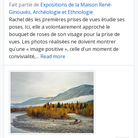
Fait partie de
Expositions de la Maison René-
Ginouvès, Archéologie et Ethnologie
Rachel dès les premières prises de vues étudie ses
poses. Ici, elle a volontairement approché le
bouquet de roses de son visage pour la prise de
vues. Les photos réalisées ne doivent montrer
qu'une « image positive », celle d'un moment de
convivialité,
…
Read more