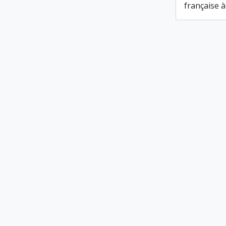
française à