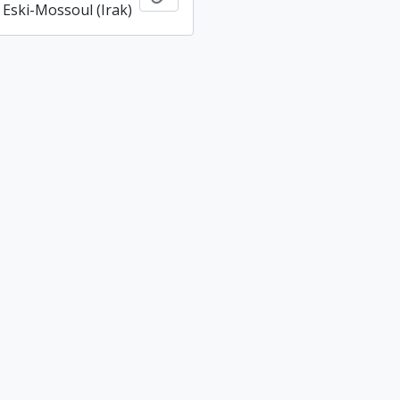
 Eski-Mossoul (Irak)